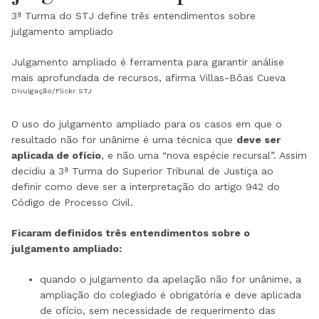
3ª Turma do STJ define três entendimentos sobre
julgamento ampliado
Julgamento ampliado é ferramenta para garantir análise
mais aprofundada de recursos, afirma Villas-Bôas Cueva
Divulgação/Flickr STJ
O uso do julgamento ampliado para os casos em que o
resultado não for unânime é uma técnica que
deve ser
aplicada de ofício
, e não uma “nova espécie recursal”. Assim
decidiu a 3ª Turma do Superior Tribunal de Justiça ao
definir como deve ser a interpretação do artigo 942 do
Código de Processo Civil.
Ficaram definidos três entendimentos sobre o
julgamento ampliado:
quando o julgamento da apelação não for unânime, a
ampliação do colegiado é obrigatória e deve aplicada
de ofício, sem necessidade de requerimento das