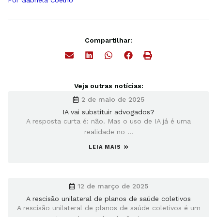
Compartilhar:
Veja outras notícias:
2 de maio de 2025
IA vai substituir advogados?
A resposta curta é: não. Mas o uso de IA já é uma
realidade no ...
LEIA MAIS
12 de março de 2025
A rescisão unilateral de planos de saúde coletivos
A rescisão unilateral de planos de saúde coletivos é um