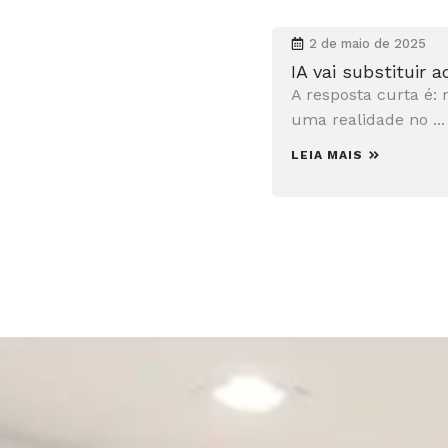
2 de maio de 2025
IA vai substituir 
A resposta curta é: 
uma realidade no ...
LEIA MAIS