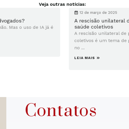
Veja outras notícias:
12 de março de 2025
advogados?
A rescisão unilateral
saúde coletivos
não. Mas o uso de IA já é
A rescisão unilateral de
coletivos é um tema de 
no ...
LEIA MAIS
Contatos