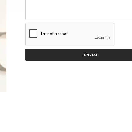
ENVIAR