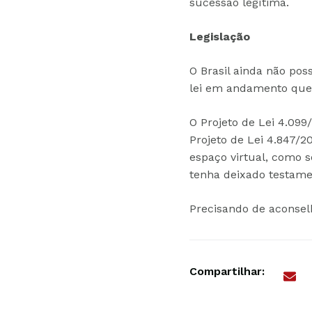
sucessão legítima.
Legislação
O Brasil ainda não pos
lei em andamento que
O Projeto de Lei 4.099
Projeto de Lei 4.847/
espaço virtual, como s
tenha deixado testamen
Precisando de aconsel
Compartilhar: