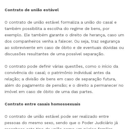
Contrato de união estável
O contrato de união estável formaliza a união do casal e
também possibilita a escolha do regime de bens, por
exemplo. Ele também garante o direito de herança, caso um
dos companheiros venha a falecer. Ou seja, traz segurança
ao sobrevivente em caso de óbito e de eventuais dúvidas ou
discussões resultantes de uma possível separação.
O contrato pode definir várias questões, como o início da
convivência do casal; o patrimônio individual antes da
relação; a divisão de bens em caso de separação futura,
além do pagamento de pensão; e o direito a permanecer no
imóvel em caso de óbito de uma das partes.
Contrato entre casais homossexuais
O contrato de união estável pode ser realizado entre
pessoas do mesmo sexo, sendo que o Poder Judiciário já