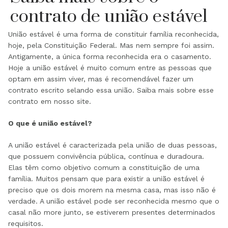
contrato de união estável
União estável é uma forma de constituir família reconhecida,
hoje, pela Constituição Federal. Mas nem sempre foi assim.
Antigamente, a única forma reconhecida era o casamento.
Hoje a união estável é muito comum entre as pessoas que
optam em assim viver, mas é recomendável fazer um
contrato escrito selando essa união. Saiba mais sobre esse
contrato em nosso site.
O que é união estável?
A união estável é caracterizada pela união de duas pessoas,
que possuem convivência pública, contínua e duradoura.
Elas têm como objetivo comum a constituição de uma
família. Muitos pensam que para existir a união estável é
preciso que os dois morem na mesma casa, mas isso não é
verdade. A união estável pode ser reconhecida mesmo que o
casal não more junto, se estiverem presentes determinados
requisitos.