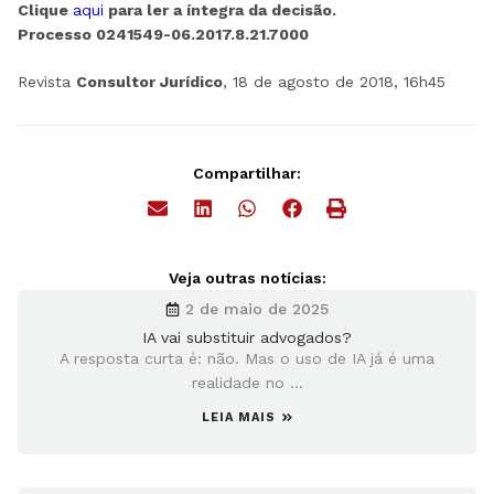
Clique
aqui
para ler a íntegra da decisão.
Processo 0241549-06.2017.8.21.7000
Revista
Consultor Jurídico
, 18 de agosto de 2018, 16h45
Compartilhar:
Veja outras notícias:
2 de maio de 2025
IA vai substituir advogados?
A resposta curta é: não. Mas o uso de IA já é uma
realidade no ...
LEIA MAIS