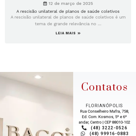
12 de março de 2025
A rescisão unilateral de planos de saúde coletivos
A rescisão unilateral de planos de saúde coletivos é um
tema de grande relevância no ...
LEIA MAIS
Contatos
FLORIANÓPOLIS
Rua Conselheiro Mafra, 758,
Ed. Com. Kosmos, 5º e 6º
andar, Centro | CEP 88010-102
(48) 3222-0526
(48) 99916-0883