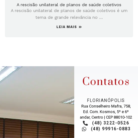
A rescisão unilateral de planos de saúde coletivos
A rescisão unilateral de planos de saúde coletivos é um
tema de grande relevância no ...
LEIA MAIS
Contatos
FLORIANÓPOLIS
Rua Conselheiro Mafra, 758,
Ed. Com. Kosmos, 5º e 6º
andar, Centro | CEP 88010-102
(48) 3222-0526
(48) 99916-0883