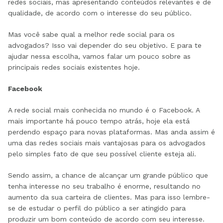
redes sociais, mas apresentando conteúdos relevantes e de
qualidade, de acordo com o interesse do seu público.
Mas você sabe qual a melhor rede social para os
advogados? Isso vai depender do seu objetivo. E para te
ajudar nessa escolha, vamos falar um pouco sobre as
principais redes sociais existentes hoje.
Facebook
A rede social mais conhecida no mundo é o Facebook. A
mais importante há pouco tempo atrás, hoje ela está
perdendo espaço para novas plataformas. Mas anda assim é
uma das redes sociais mais vantajosas para os advogados
pelo simples fato de que seu possível cliente esteja ali.
Sendo assim, a chance de alcançar um grande público que
tenha interesse no seu trabalho é enorme, resultando no
aumento da sua carteira de clientes. Mas para isso lembre-
se de estudar o perfil do público a ser atingido para
produzir um bom conteúdo de acordo com seu interesse.