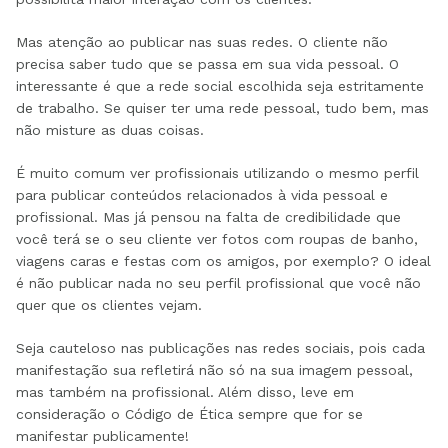
Mas atenção ao publicar nas suas redes. O cliente não
precisa saber tudo que se passa em sua vida pessoal. O
interessante é que a rede social escolhida seja estritamente
de trabalho. Se quiser ter uma rede pessoal, tudo bem, mas
não misture as duas coisas.
É muito comum ver profissionais utilizando o mesmo perfil
para publicar conteúdos relacionados à vida pessoal e
profissional. Mas já pensou na falta de credibilidade que
você terá se o seu cliente ver fotos com roupas de banho,
viagens caras e festas com os amigos, por exemplo? O ideal
é não publicar nada no seu perfil profissional que você não
quer que os clientes vejam.
Seja cauteloso nas publicações nas redes sociais, pois cada
manifestação sua refletirá não só na sua imagem pessoal,
mas também na profissional. Além disso, leve em
consideração o Código de Ética sempre que for se
manifestar publicamente!