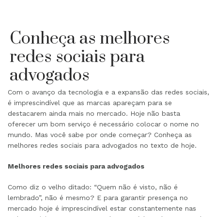
Conheça as melhores
redes sociais para
advogados
Com o avanço da tecnologia e a expansão das redes sociais,
é imprescindível que as marcas apareçam para se
destacarem ainda mais no mercado. Hoje não basta
oferecer um bom serviço é necessário colocar o nome no
mundo. Mas você sabe por onde começar? Conheça as
melhores redes sociais para advogados no texto de hoje.
Melhores redes sociais para advogados
Como diz o velho ditado: “Quem não é visto, não é
lembrado”, não é mesmo? E para garantir presença no
mercado hoje é imprescindível estar constantemente nas