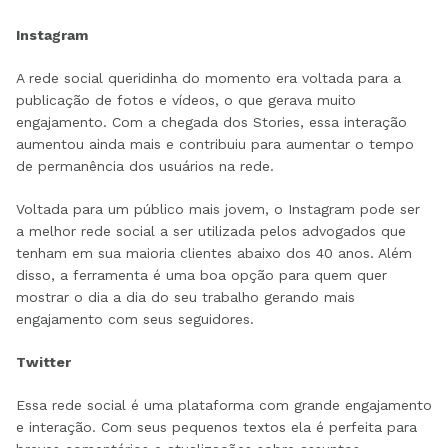
Instagram
A rede social queridinha do momento era voltada para a
publicação de fotos e vídeos, o que gerava muito
engajamento. Com a chegada dos Stories, essa interação
aumentou ainda mais e contribuiu para aumentar o tempo
de permanência dos usuários na rede.
Voltada para um público mais jovem, o Instagram pode ser
a melhor rede social a ser utilizada pelos advogados que
tenham em sua maioria clientes abaixo dos 40 anos. Além
disso, a ferramenta é uma boa opção para quem quer
mostrar o dia a dia do seu trabalho gerando mais
engajamento com seus seguidores.
Twitter
Essa rede social é uma plataforma com grande engajamento
e interação. Com seus pequenos textos ela é perfeita para