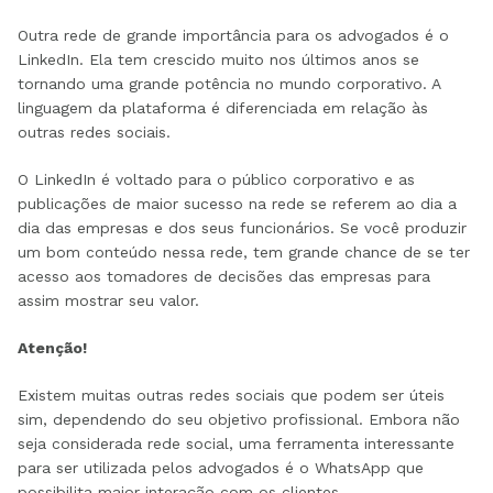
Outra rede de grande importância para os advogados é o
LinkedIn. Ela tem crescido muito nos últimos anos se
tornando uma grande potência no mundo corporativo. A
linguagem da plataforma é diferenciada em relação às
outras redes sociais.
O LinkedIn é voltado para o público corporativo e as
publicações de maior sucesso na rede se referem ao dia a
dia das empresas e dos seus funcionários. Se você produzir
um bom conteúdo nessa rede, tem grande chance de se ter
acesso aos tomadores de decisões das empresas para
assim mostrar seu valor.
Atenção!
Existem muitas outras redes sociais que podem ser úteis
sim, dependendo do seu objetivo profissional. Embora não
seja considerada rede social, uma ferramenta interessante
para ser utilizada pelos advogados é o WhatsApp que
possibilita maior interação com os clientes.