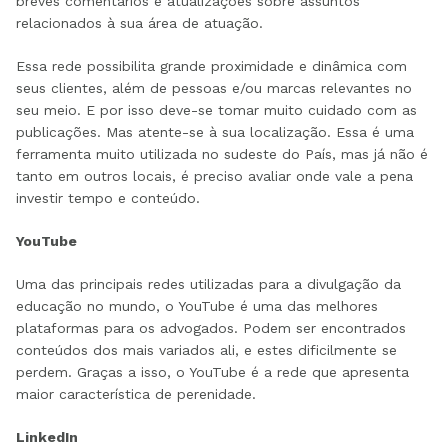
breves comentários e atualizações sobre assuntos
relacionados à sua área de atuação.
Essa rede possibilita grande proximidade e dinâmica com
seus clientes, além de pessoas e/ou marcas relevantes no
seu meio. E por isso deve-se tomar muito cuidado com as
publicações. Mas atente-se à sua localização. Essa é uma
ferramenta muito utilizada no sudeste do País, mas já não é
tanto em outros locais, é preciso avaliar onde vale a pena
investir tempo e conteúdo.
YouTube
Uma das principais redes utilizadas para a divulgação da
educação no mundo, o YouTube é uma das melhores
plataformas para os advogados. Podem ser encontrados
conteúdos dos mais variados ali, e estes dificilmente se
perdem. Graças a isso, o YouTube é a rede que apresenta
maior característica de perenidade.
LinkedIn