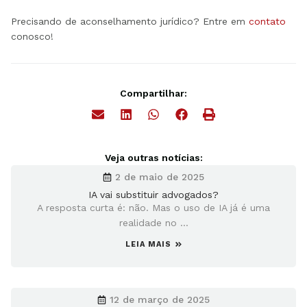
Precisando de aconselhamento jurídico? Entre em
contato
conosco!
Compartilhar:
Veja outras notícias:
2 de maio de 2025
IA vai substituir advogados?
A resposta curta é: não. Mas o uso de IA já é uma
realidade no ...
LEIA MAIS
12 de março de 2025