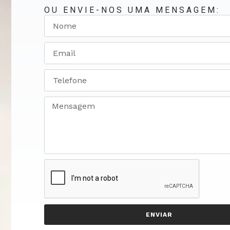
OU ENVIE-NOS UMA MENSAGEM:
ENVIAR