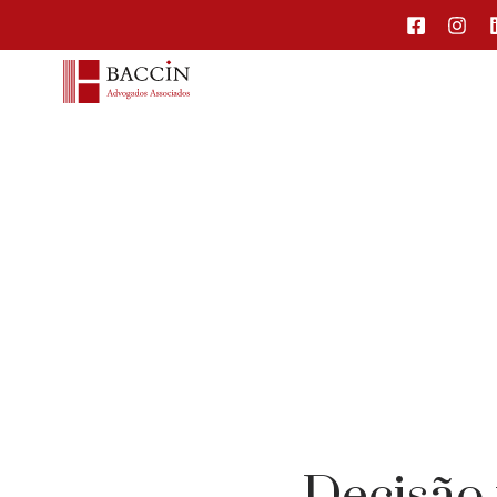
Decisão 