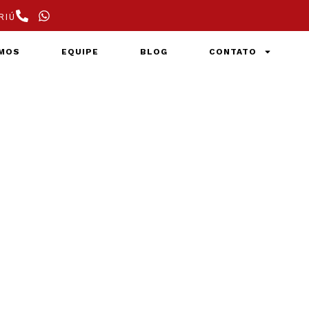
RIÚ
MOS
EQUIPE
BLOG
CONTATO