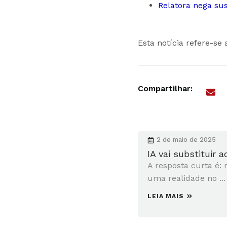
Relatora nega su
Esta notícia refere-se 
Compartilhar:
2 de maio de 2025
IA vai substituir 
A resposta curta é: 
uma realidade no ...
LEIA MAIS