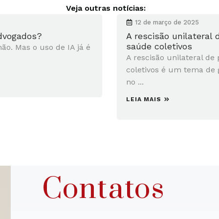
Veja outras notícias:
12 de março de 2025
advogados?
A rescisão unilateral
saúde coletivos
não. Mas o uso de IA já é
A rescisão unilateral de
coletivos é um tema de 
no ...
LEIA MAIS
Contatos