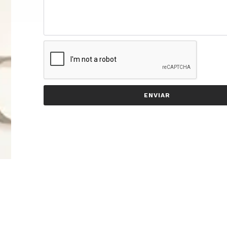
ENVIAR