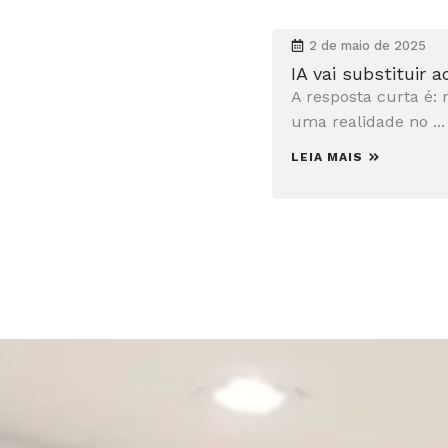
2 de maio de 2025
IA vai substituir 
A resposta curta é: 
uma realidade no ...
LEIA MAIS