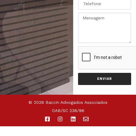
ENVIAR
© 2026 Baccin Advogados Associados
OAB/SC 238/96