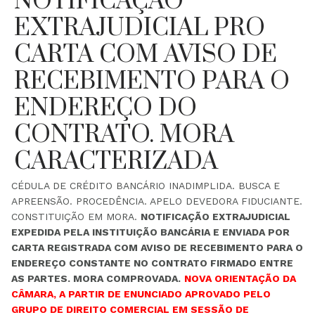
NOTIFICAÇÃO
EXTRAJUDICIAL PRO
CARTA COM AVISO DE
RECEBIMENTO PARA O
ENDEREÇO DO
CONTRATO. MORA
CARACTERIZADA
CÉDULA DE CRÉDITO BANCÁRIO INADIMPLIDA. BUSCA E
APREENSÃO. PROCEDÊNCIA. APELO DEVEDORA FIDUCIANTE.
CONSTITUIÇÃO EM MORA.
NOTIFICAÇÃO EXTRAJUDICIAL
EXPEDIDA PELA INSTITUIÇÃO BANCÁRIA E ENVIADA POR
CARTA REGISTRADA COM AVISO DE RECEBIMENTO PARA O
ENDEREÇO CONSTANTE NO CONTRATO FIRMADO ENTRE
AS PARTES. MORA COMPROVADA.
NOVA ORIENTAÇÃO DA
CÂMARA, A PARTIR DE ENUNCIADO APROVADO PELO
GRUPO DE DIREITO COMERCIAL EM SESSÃO DE