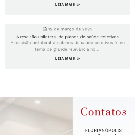
LEIA MAIS
12 de março de 2025
A rescisão unilateral de planos de saúde coletivos
A rescisão unilateral de planos de saúde coletivos é um
tema de grande relevância no ...
LEIA MAIS
Contatos
FLORIANÓPOLIS