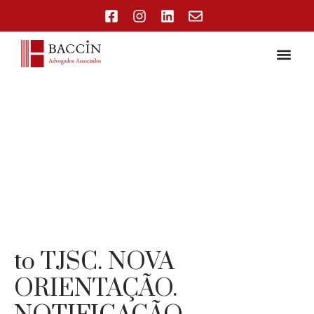
to TJSC. NOVA
ORIENTAÇÃO.