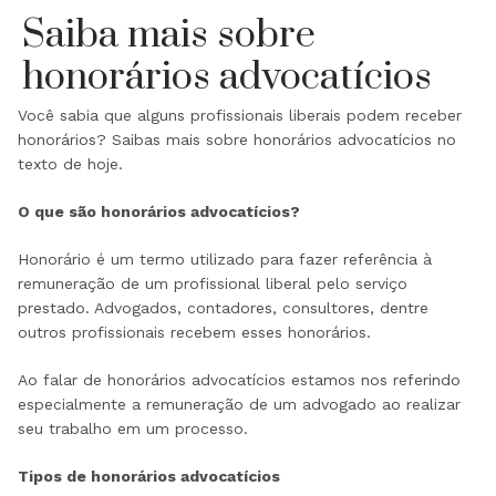
Saiba mais sobre
honorários advocatícios
Você sabia que alguns profissionais liberais podem receber
honorários? Saibas mais sobre honorários advocatícios no
texto de hoje.
O que são honorários advocatícios?
Honorário é um termo utilizado para fazer referência à
remuneração de um profissional liberal pelo serviço
prestado. Advogados, contadores, consultores, dentre
outros profissionais recebem esses honorários.
Ao falar de honorários advocatícios estamos nos referindo
especialmente a remuneração de um advogado ao realizar
seu trabalho em um processo.
Tipos de honorários advocatícios