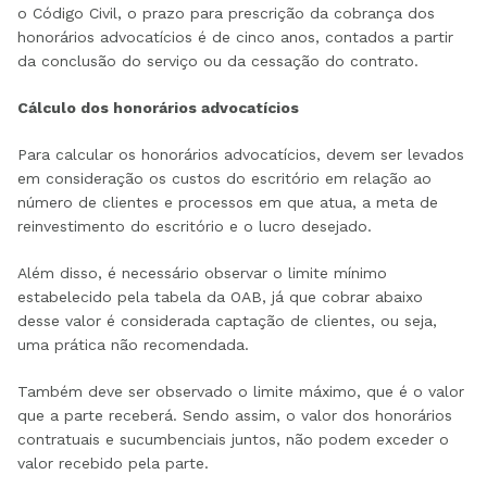
o Código Civil, o prazo para prescrição da cobrança dos
honorários advocatícios é de cinco anos, contados a partir
da conclusão do serviço ou da cessação do contrato.
Cálculo dos honorários advocatícios
Para calcular os honorários advocatícios, devem ser levados
em consideração os custos do escritório em relação ao
número de clientes e processos em que atua, a meta de
reinvestimento do escritório e o lucro desejado.
Além disso, é necessário observar o limite mínimo
estabelecido pela tabela da OAB, já que cobrar abaixo
desse valor é considerada captação de clientes, ou seja,
uma prática não recomendada.
Também deve ser observado o limite máximo, que é o valor
que a parte receberá. Sendo assim, o valor dos honorários
contratuais e sucumbenciais juntos, não podem exceder o
valor recebido pela parte.