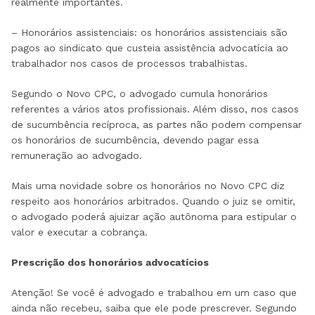
realmente importantes.
– Honorários assistenciais: os honorários assistenciais são
pagos ao sindicato que custeia assistência advocatícia ao
trabalhador nos casos de processos trabalhistas.
Segundo o Novo CPC, o advogado cumula honorários
referentes a vários atos profissionais. Além disso, nos casos
de sucumbência recíproca, as partes não podem compensar
os honorários de sucumbência, devendo pagar essa
remuneração ao advogado.
Mais uma novidade sobre os honorários no Novo CPC diz
respeito aos honorários arbitrados. Quando o juiz se omitir,
o advogado poderá ajuizar ação autônoma para estipular o
valor e executar a cobrança.
Prescrição dos honorários advocatícios
Atenção! Se você é advogado e trabalhou em um caso que
ainda não recebeu, saiba que ele pode prescrever. Segundo