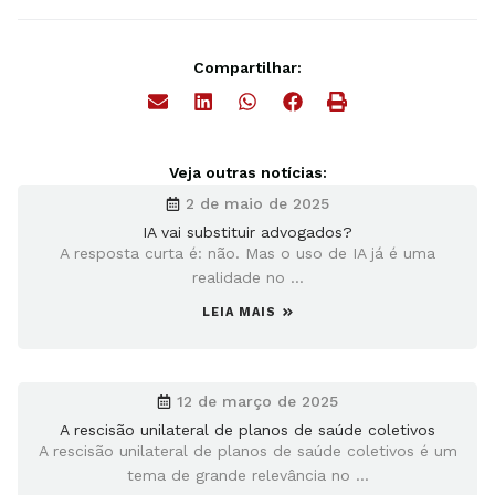
Compartilhar:
Veja outras notícias:
2 de maio de 2025
IA vai substituir advogados?
A resposta curta é: não. Mas o uso de IA já é uma
realidade no ...
LEIA MAIS
12 de março de 2025
A rescisão unilateral de planos de saúde coletivos
A rescisão unilateral de planos de saúde coletivos é um
tema de grande relevância no ...