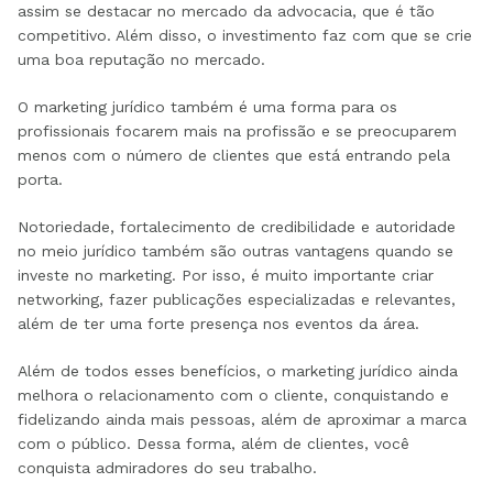
assim se destacar no mercado da advocacia, que é tão
competitivo. Além disso, o investimento faz com que se crie
uma boa reputação no mercado.
O marketing jurídico também é uma forma para os
profissionais focarem mais na profissão e se preocuparem
menos com o número de clientes que está entrando pela
porta.
Notoriedade, fortalecimento de credibilidade e autoridade
no meio jurídico também são outras vantagens quando se
investe no marketing. Por isso, é muito importante criar
networking, fazer publicações especializadas e relevantes,
além de ter uma forte presença nos eventos da área.
Além de todos esses benefícios, o marketing jurídico ainda
melhora o relacionamento com o cliente, conquistando e
fidelizando ainda mais pessoas, além de aproximar a marca
com o público. Dessa forma, além de clientes, você
conquista admiradores do seu trabalho.