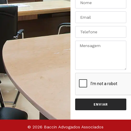
ENVIAR
© 2026 Baccin Advogados Associados