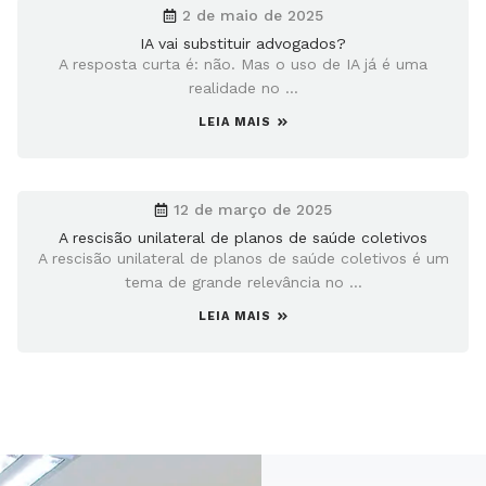
2 de maio de 2025
IA vai substituir advogados?
A resposta curta é: não. Mas o uso de IA já é uma
realidade no ...
LEIA MAIS
12 de março de 2025
A rescisão unilateral de planos de saúde coletivos
A rescisão unilateral de planos de saúde coletivos é um
tema de grande relevância no ...
LEIA MAIS