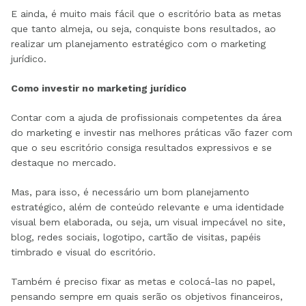
E ainda, é muito mais fácil que o escritório bata as metas
que tanto almeja, ou seja, conquiste bons resultados, ao
realizar um planejamento estratégico com o marketing
jurídico.
Como investir no marketing jurídico
Contar com a ajuda de profissionais competentes da área
do marketing e investir nas melhores práticas vão fazer com
que o seu escritório consiga resultados expressivos e se
destaque no mercado.
Mas, para isso, é necessário um bom planejamento
estratégico, além de conteúdo relevante e uma identidade
visual bem elaborada, ou seja, um visual impecável no site,
blog, redes sociais, logotipo, cartão de visitas, papéis
timbrado e visual do escritório.
Também é preciso fixar as metas e colocá-las no papel,
pensando sempre em quais serão os objetivos financeiros,