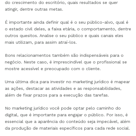
do crescimento do escritório, quais resultados se quer
atingir, dentre outras metas.
É importante ainda definir qual é o seu público-alvo, qual é
o estado civil deles, a faixa etária, o comportamento, dentre
outros quesitos. Analise o seu público e quais canais eles
mais utilizam, para assim atraí-los.
Bons relacionamentos também são indispensáveis para o
negócio. Neste caso, é imprescindível que o profissional se
mostre acessível e preocupado com o cliente.
Uma última dica para investir no marketing jurídico é mapear
as ações, destacar as atividades e as responsabilidades,
além de fixar prazos para a execução das tarefas.
No marketing jurídico você pode optar pelo caminho do
digital, que é importante para engajar o público. Por isso, é
essencial que a aparência do conteúdo seja impecável, além
da produção de materiais específicos para cada rede social.