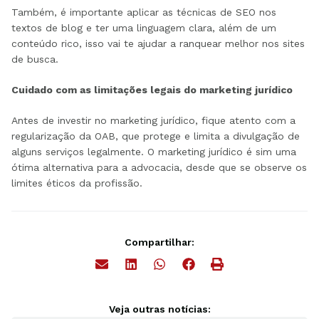
Também, é importante aplicar as técnicas de SEO nos
textos de blog e ter uma linguagem clara, além de um
conteúdo rico, isso vai te ajudar a ranquear melhor nos sites
de busca.
Cuidado com as limitações legais do marketing jurídico
Antes de investir no marketing jurídico, fique atento com a
regularização da OAB, que protege e limita a divulgação de
alguns serviços legalmente. O marketing jurídico é sim uma
ótima alternativa para a advocacia, desde que se observe os
limites éticos da profissão.
Compartilhar:
Veja outras notícias: