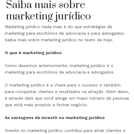
Saiba mais sobre
marketing jurídico
Marketing jurídico nada mais é do que estratégias de
marketing para escritórios de advocacia e para advogados.
Saiba mais sobre marketing jurídico no texto de hoje.
O que é marketing jurídico
Como dissemos anteriormente, marketing jurídico é o
marketing para escritórios de advocacia e advogados.
O marketing jurídico é a chave para o sucesso e também
para conquistar clientes e resultados na atração. Além disso,
é através dele que você atinge um maior número de pessoas
que está mais propício a fechar negócio.
As vantagens de investir no marketing jurídico
Investir no marketing jurídico contribui para atrair clientes e