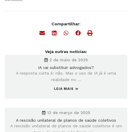
Compartilhar:
Veja outras notícias:
2 de maio de 2025
IA vai substituir advogados?
A resposta curta é: não. Mas o uso de IA já é uma
realidade no ...
LEIA MAIS
12 de março de 2025
A rescisão unilateral de planos de saúde coletivos
A rescisão unilateral de planos de saúde coletivos é um