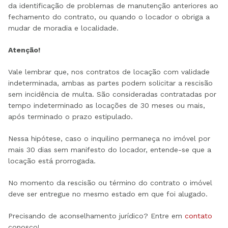
da identificação de problemas de manutenção anteriores ao
fechamento do contrato, ou quando o locador o obriga a
mudar de moradia e localidade.
Atenção!
Vale lembrar que, nos contratos de locação com validade
indeterminada, ambas as partes podem solicitar a rescisão
sem incidência de multa. São consideradas contratadas por
tempo indeterminado as locações de 30 meses ou mais,
após terminado o prazo estipulado.
Nessa hipótese, caso o inquilino permaneça no imóvel por
mais 30 dias sem manifesto do locador, entende-se que a
locação está prorrogada.
No momento da rescisão ou término do contrato o imóvel
deve ser entregue no mesmo estado em que foi alugado.
Precisando de aconselhamento jurídico? Entre em
contato
conosco!