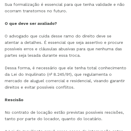
Sua formalização é essencial para que tenha validade e não
ocorram transtornos no futuro.
O que deve ser avaliado?
O advogado que cuida desse ramo do direito deve se
atentar a detalhes. É essencial que seja assertivo e procure
possíveis erros e cláusulas abusivas para que nenhuma das
partes seja lesada durante essa troca.
Dessa forma, é necessário que ele tenha total conhecimento
da Lei do Inquilinato (nº 8.245/91), que regulamenta o
mercado de aluguel comercial e residencial, visando garantir
direitos e evitar possíveis conflitos.
Rescisão
No contrato de locação estão previstas possíveis rescisões,
tanto por parte do locador, quanto do locatário.