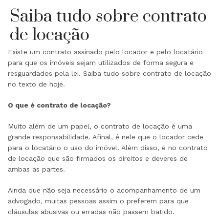
Saiba tudo sobre contrato
de locação
Existe um contrato assinado pelo locador e pelo locatário
para que os imóveis sejam utilizados de forma segura e
resguardados pela lei. Saiba tudo sobre contrato de locação
no texto de hoje.
O que é contrato de locação?
Muito além de um papel, o contrato de locação é uma
grande responsabilidade. Afinal, é nele que o locador cede
para o locatário o uso do imóvel. Além disso, é no contrato
de locação que são firmados os direitos e deveres de
ambas as partes.
Ainda que não seja necessário o acompanhamento de um
advogado, muitas pessoas assim o preferem para que
cláusulas abusivas ou erradas não passem batido.