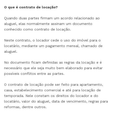
O que é contrato de locação?
Quando duas partes firmam um acordo relacionado ao
aluguel, elas normalmente assinam um documento
conhecido como contrato de locação.
Neste contrato, o locador cede o uso do imóvel para o
locatário, mediante um pagamento mensal, chamado de
aluguel.
No documento ficam definidas as regras da locação e é
necessário que ele seja muito bem elaborado para evitar
possíveis conflitos entre as partes.
O contrato de locação pode ser feito para apartamento,
casa, estabelecimento comercial e até para locação de
temporada. Nele constam os direitos do locador e do
locatário, valor do aluguel, data de vencimento, regras para
reformas, dentre outros.