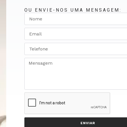
OU ENVIE-NOS UMA MENSAGEM:
ENVIAR