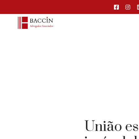
União es