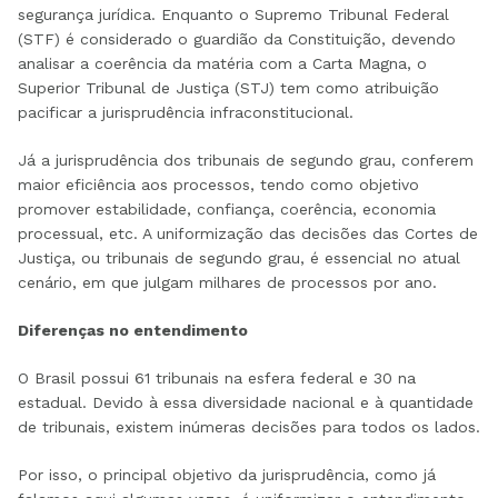
segurança jurídica. Enquanto o Supremo Tribunal Federal
(STF) é considerado o guardião da Constituição, devendo
analisar a coerência da matéria com a Carta Magna, o
Superior Tribunal de Justiça (STJ) tem como atribuição
pacificar a jurisprudência infraconstitucional.
Já a jurisprudência dos tribunais de segundo grau, conferem
maior eficiência aos processos, tendo como objetivo
promover estabilidade, confiança, coerência, economia
processual, etc. A uniformização das decisões das Cortes de
Justiça, ou tribunais de segundo grau, é essencial no atual
cenário, em que julgam milhares de processos por ano.
Diferenças no entendimento
O Brasil possui 61 tribunais na esfera federal e 30 na
estadual. Devido à essa diversidade nacional e à quantidade
de tribunais, existem inúmeras decisões para todos os lados.
Por isso, o principal objetivo da jurisprudência, como já