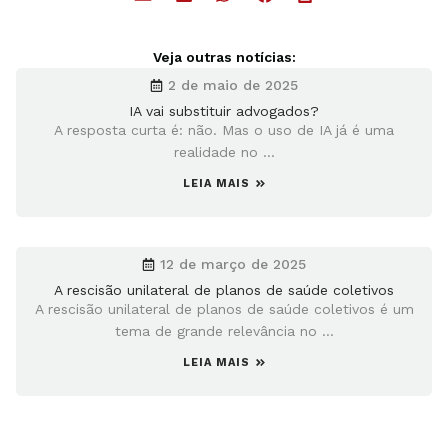
Veja outras notícias:
2 de maio de 2025
IA vai substituir advogados?
A resposta curta é: não. Mas o uso de IA já é uma
realidade no ...
LEIA MAIS
12 de março de 2025
A rescisão unilateral de planos de saúde coletivos
A rescisão unilateral de planos de saúde coletivos é um
tema de grande relevância no ...
LEIA MAIS