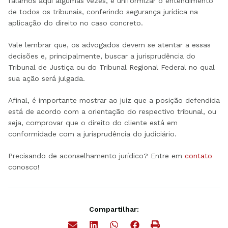
falamos aqui algumas vezes, é uniformizar o entendimento
de todos os tribunais, conferindo segurança jurídica na
aplicação do direito no caso concreto.
Vale lembrar que, os advogados devem se atentar a essas
decisões e, principalmente, buscar a jurisprudência do
Tribunal de Justiça ou do Tribunal Regional Federal no qual
sua ação será julgada.
Afinal, é importante mostrar ao juiz que a posição defendida
está de acordo com a orientação do respectivo tribunal, ou
seja, comprovar que o direito do cliente está em
conformidade com a jurisprudência do judiciário.
Precisando de aconselhamento jurídico? Entre em
contato
conosco!
Compartilhar: