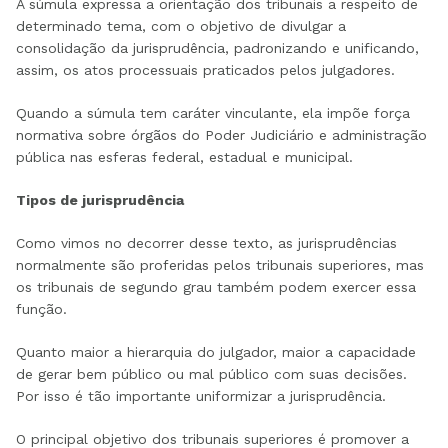
A súmula expressa a orientação dos tribunais a respeito de
determinado tema, com o objetivo de divulgar a
consolidação da jurisprudência, padronizando e unificando,
assim, os atos processuais praticados pelos julgadores.
Quando a súmula tem caráter vinculante, ela impõe força
normativa sobre órgãos do Poder Judiciário e administração
pública nas esferas federal, estadual e municipal.
Tipos de jurisprudência
Como vimos no decorrer desse texto, as jurisprudências
normalmente são proferidas pelos tribunais superiores, mas
os tribunais de segundo grau também podem exercer essa
função.
Quanto maior a hierarquia do julgador, maior a capacidade
de gerar bem público ou mal público com suas decisões.
Por isso é tão importante uniformizar a jurisprudência.
O principal objetivo dos tribunais superiores é promover a