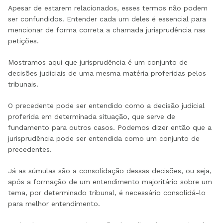
Apesar de estarem relacionados, esses termos não podem
ser confundidos. Entender cada um deles é essencial para
mencionar de forma correta a chamada jurisprudência nas
petições.
Mostramos aqui que jurisprudência é um conjunto de
decisões judiciais de uma mesma matéria proferidas pelos
tribunais.
O precedente pode ser entendido como a decisão judicial
proferida em determinada situação, que serve de
fundamento para outros casos. Podemos dizer então que a
jurisprudência pode ser entendida como um conjunto de
precedentes.
Já as súmulas são a consolidação dessas decisões, ou seja,
após a formação de um entendimento majoritário sobre um
tema, por determinado tribunal, é necessário consolidá-lo
para melhor entendimento.