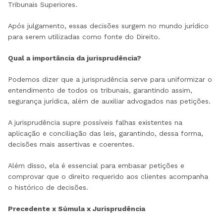
Tribunais Superiores.
Após julgamento, essas decisões surgem no mundo jurídico
para serem utilizadas como fonte do Direito.
Qual a importância da jurisprudência?
Podemos dizer que a jurisprudência serve para uniformizar o
entendimento de todos os tribunais, garantindo assim,
segurança jurídica, além de auxiliar advogados nas petições.
A jurisprudência supre possíveis falhas existentes na
aplicação e conciliação das leis, garantindo, dessa forma,
decisões mais assertivas e coerentes.
Além disso, ela é essencial para embasar petições e
comprovar que o direito requerido aos clientes acompanha
o histórico de decisões.
Precedente x Súmula x Jurisprudência