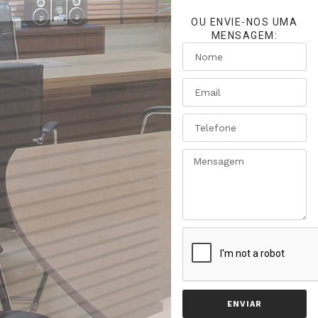
OU ENVIE-NOS UMA
MENSAGEM:
ENVIAR