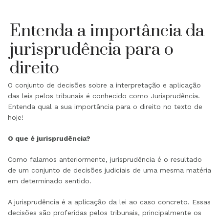
Entenda a importância da
jurisprudência para o
direito
O conjunto de decisões sobre a interpretação e aplicação
das leis pelos tribunais é conhecido como Jurisprudência.
Entenda qual a sua importância para o direito no texto de
hoje!
O que é jurisprudência?
Como falamos anteriormente, jurisprudência é o resultado
de um conjunto de decisões judiciais de uma mesma matéria
em determinado sentido.
A jurisprudência é a aplicação da lei ao caso concreto. Essas
decisões são proferidas pelos tribunais, principalmente os