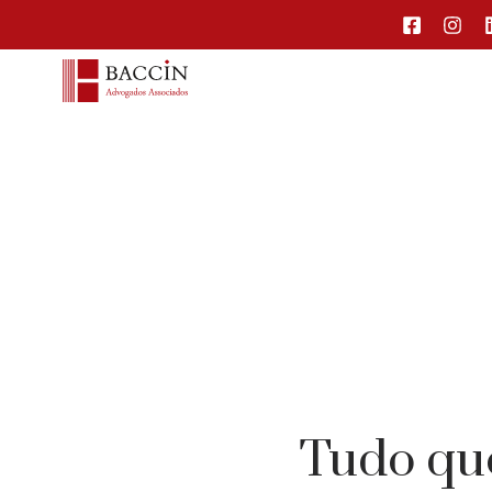
Tudo que