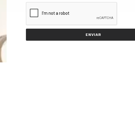
ENVIAR