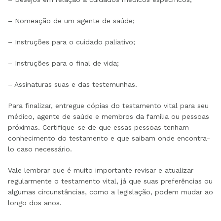
– Nomeação de um agente de saúde;
– Instruções para o cuidado paliativo;
– Instruções para o final de vida;
– Assinaturas suas e das testemunhas.
Para finalizar, entregue cópias do testamento vital para seu
médico, agente de saúde e membros da família ou pessoas
próximas. Certifique-se de que essas pessoas tenham
conhecimento do testamento e que saibam onde encontra-
lo caso necessário.
Vale lembrar que é muito importante revisar e atualizar
regularmente o testamento vital, já que suas preferências ou
algumas circunstâncias, como a legislação, podem mudar ao
longo dos anos.