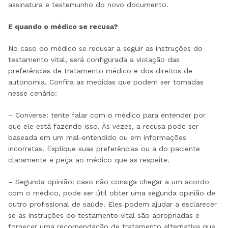
assinatura e testemunho do novo documento.
E quando o médico se recusa?
No caso do médico se recusar a seguir as instruções do
testamento vital, será configurada a violação das
preferências de tratamento médico e dos direitos de
autonomia. Confira as medidas que podem ser tomadas
nesse cenário:
– Converse: tente falar com o médico para entender por
que ele está fazendo isso. Às vezes, a recusa pode ser
baseada em um mal-entendido ou em informações
incorretas. Explique suas preferências ou a do paciente
claramente e peça ao médico que as respeite.
– Segunda opinião: caso não consiga chegar a um acordo
com o médico, pode ser útil obter uma segunda opinião de
outro profissional de saúde. Eles podem ajudar a esclarecer
se as instruções do testamento vital são apropriadas e
fornecer uma recomendação de tratamento alternativa que