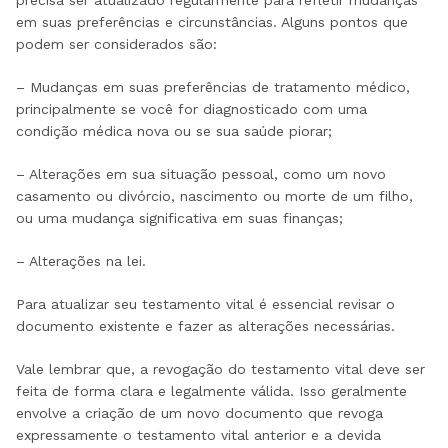
precisa ser atualizado regularmente para refletir mudanças
em suas preferências e circunstâncias. Alguns pontos que
podem ser considerados são:
– Mudanças em suas preferências de tratamento médico,
principalmente se você for diagnosticado com uma
condição médica nova ou se sua saúde piorar;
– Alterações em sua situação pessoal, como um novo
casamento ou divórcio, nascimento ou morte de um filho,
ou uma mudança significativa em suas finanças;
– Alterações na lei.
Para atualizar seu testamento vital é essencial revisar o
documento existente e fazer as alterações necessárias.
Vale lembrar que, a revogação do testamento vital deve ser
feita de forma clara e legalmente válida. Isso geralmente
envolve a criação de um novo documento que revoga
expressamente o testamento vital anterior e a devida