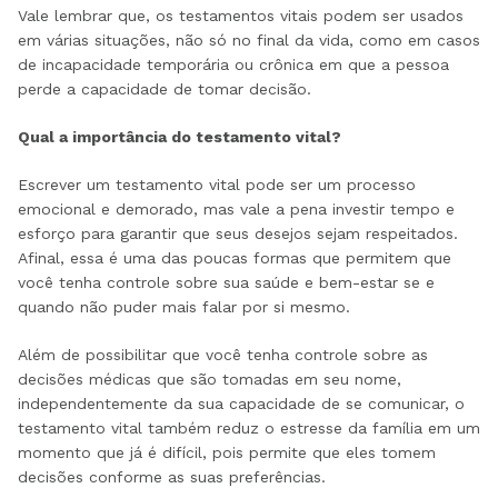
Vale lembrar que, os testamentos vitais podem ser usados
em várias situações, não só no final da vida, como em casos
de incapacidade temporária ou crônica em que a pessoa
perde a capacidade de tomar decisão.
Qual a importância do testamento vital?
Escrever um testamento vital pode ser um processo
emocional e demorado, mas vale a pena investir tempo e
esforço para garantir que seus desejos sejam respeitados.
Afinal, essa é uma das poucas formas que permitem que
você tenha controle sobre sua saúde e bem-estar se e
quando não puder mais falar por si mesmo.
Além de possibilitar que você tenha controle sobre as
decisões médicas que são tomadas em seu nome,
independentemente da sua capacidade de se comunicar, o
testamento vital também reduz o estresse da família em um
momento que já é difícil, pois permite que eles tomem
decisões conforme as suas preferências.