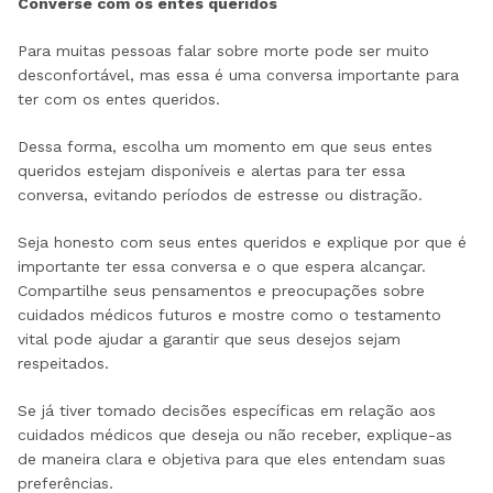
Converse com os entes queridos
Para muitas pessoas falar sobre morte pode ser muito
desconfortável, mas essa é uma conversa importante para
ter com os entes queridos.
Dessa forma, escolha um momento em que seus entes
queridos estejam disponíveis e alertas para ter essa
conversa, evitando períodos de estresse ou distração.
Seja honesto com seus entes queridos e explique por que é
importante ter essa conversa e o que espera alcançar.
Compartilhe seus pensamentos e preocupações sobre
cuidados médicos futuros e mostre como o testamento
vital pode ajudar a garantir que seus desejos sejam
respeitados.
Se já tiver tomado decisões específicas em relação aos
cuidados médicos que deseja ou não receber, explique-as
de maneira clara e objetiva para que eles entendam suas
preferências.