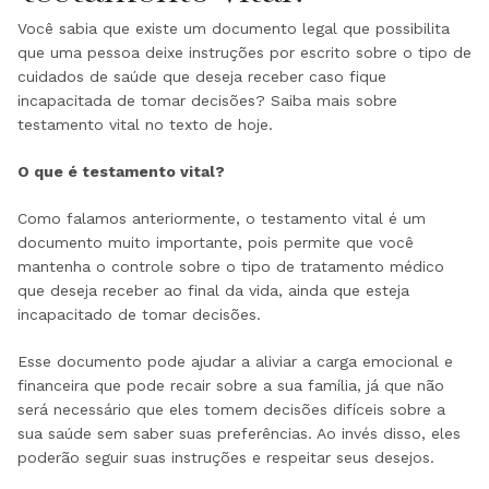
Você sabia que existe um documento legal que possibilita
que uma pessoa deixe instruções por escrito sobre o tipo de
cuidados de saúde que deseja receber caso fique
incapacitada de tomar decisões? Saiba mais sobre
testamento vital no texto de hoje.
O que é testamento vital?
Como falamos anteriormente, o testamento vital é um
documento muito importante, pois permite que você
mantenha o controle sobre o tipo de tratamento médico
que deseja receber ao final da vida, ainda que esteja
incapacitado de tomar decisões.
Esse documento pode ajudar a aliviar a carga emocional e
financeira que pode recair sobre a sua família, já que não
será necessário que eles tomem decisões difíceis sobre a
sua saúde sem saber suas preferências. Ao invés disso, eles
poderão seguir suas instruções e respeitar seus desejos.