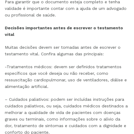
Para garantir que o documento esteja completo e tenha
validade é importante contar com a ajuda de um advogado
ou profissional de saúde.
Decisões importantes antes de escrever o testamento
vital
Muitas decisões devem ser tomadas antes de escrever o
testamento vital. Confira algumas das principais:
-Tratamentos médicos: devem ser definidos tratamentos
específicos que você deseja ou não receber, como
ressuscitação cardiopulmonar, uso de ventiladores, diálise e
alimentação artificial.
– Cuidados paliativos: podem ser incluídas instruções para
cuidados paliativos, ou seja, cuidados médicos destinados a
melhorar a qualidade de vida de pacientes com doenças
graves ou terminais, como informações sobre o alívio da
dor, tratamento de sintomas e cuidados com a dignidade e
conforto do paciente.