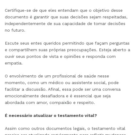
Certifique-se de que eles entendam que o objetivo desse
documento é garantir que suas decisões sejam respeitadas,
independentemente de sua capacidade de tomar decisões
no futuro.
Escute seus entes queridos permitindo que façam perguntas
e compartilhem suas próprias preocupações. Esteja aberto a
ouvir seus pontos de vista e opiniões e responda com
empatia.
O envolvimento de um profissional de saúde nesse
momento, como um médico ou assistente social, pode
facilitar a discussão. Afinal, essa pode ser uma conversa
emocionalmente desafiadora e é essencial que seja
abordada com amor, compaixão e respeito.
É necessário atualizar o testamento vital?
Assim como outros documentos legais, o testamento vital