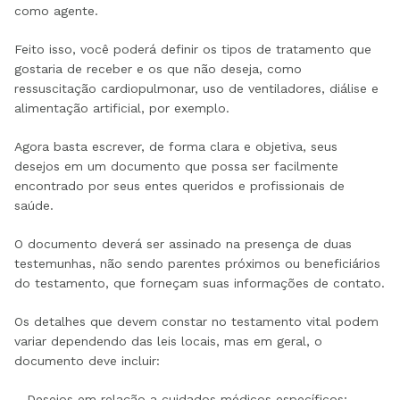
como agente.
Feito isso, você poderá definir os tipos de tratamento que
gostaria de receber e os que não deseja, como
ressuscitação cardiopulmonar, uso de ventiladores, diálise e
alimentação artificial, por exemplo.
Agora basta escrever, de forma clara e objetiva, seus
desejos em um documento que possa ser facilmente
encontrado por seus entes queridos e profissionais de
saúde.
O documento deverá ser assinado na presença de duas
testemunhas, não sendo parentes próximos ou beneficiários
do testamento, que forneçam suas informações de contato.
Os detalhes que devem constar no testamento vital podem
variar dependendo das leis locais, mas em geral, o
documento deve incluir:
– Desejos em relação a cuidados médicos específicos;