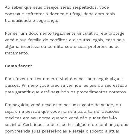
Ao saber que seus desejos serão respeitados, você
consegue enfrentar a doença ou fragilidade com mais
tranquilidade e segurança.
Por ser um documento legalmente vinculativo, ele protege
você e sua família de conflitos e disputas legais, caso haja
alguma incerteza ou conflito sobre suas preferências de
tratamento.
Como fazer?
Para fazer um testamento vital é necessário seguir alguns
passos. Primeiro você precisa verificar as leis do seu estado
para garantir que está seguindo os procedimentos corretos.
Em seguida, você deve escolher um agente de saúde, ou
seja, uma pessoa que você nomeia para tomar decisões
médicas em seu nome quando você não puder fazê-lo
sozinho. Certifique-se de escolher alguém de confiança, que
compreenda suas preferências e esteja disposto a atuar