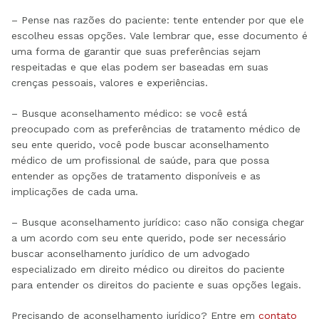
– Pense nas razões do paciente: tente entender por que ele
escolheu essas opções. Vale lembrar que, esse documento é
uma forma de garantir que suas preferências sejam
respeitadas e que elas podem ser baseadas em suas
crenças pessoais, valores e experiências.
– Busque aconselhamento médico: se você está
preocupado com as preferências de tratamento médico de
seu ente querido, você pode buscar aconselhamento
médico de um profissional de saúde, para que possa
entender as opções de tratamento disponíveis e as
implicações de cada uma.
– Busque aconselhamento jurídico: caso não consiga chegar
a um acordo com seu ente querido, pode ser necessário
buscar aconselhamento jurídico de um advogado
especializado em direito médico ou direitos do paciente
para entender os direitos do paciente e suas opções legais.
Precisando de aconselhamento jurídico? Entre em
contato