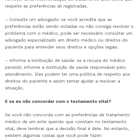
respeite as preferências ali registradas.
– Consulte um advogado: se você acredita que as
preferências estão sendo violadas ou não consiga resolver o
problema com o médico, pode ser necessário consultar um
advogado especializado em direito médico ou direitos do
paciente para entender seus direitos e opções legais.
– Informe a instituição de saúde: se a recusa do médico
persistir, informe a instituição de saúde responsável pelo
atendimento. Eles podem ter uma política de respeito aos
direitos do paciente e assim tentar ajudar a resolver a
situação.
E se eu não concordar com o testamento vital?
Se você não concorda com as preferências de tratamento
médico de um ente querido que constam no testamento
vital, deve lembrar que a decisão final é dele. No entanto,
existem algumas coisas que você pode fazer: