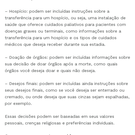
– Hospício: podem ser incluídas instruções sobre a
transferência para um hospício, ou seja, uma instalação de
saúde que oferece cuidados paliativos para pacientes com
doenças graves ou terminais, como informações sobre a
transferência para um hospício e os tipos de cuidados
médicos que deseja receber durante sua estadia.
– Doação de órgãos: podem ser incluídas informações sobre
sua decisão de doar órgãos após a morte, como quais
órgãos você deseja doar e quais não deseja.
– Desejos finais: podem ser incluídas ainda instruções sobre
seus desejos finais, como se você deseja ser enterrado ou
cremado, ou onde deseja que suas cinzas sejam espalhadas,
por exemplo.
Essas decisões podem ser baseadas em seus valores
pessoais, crenças religiosas e preferências individuais.