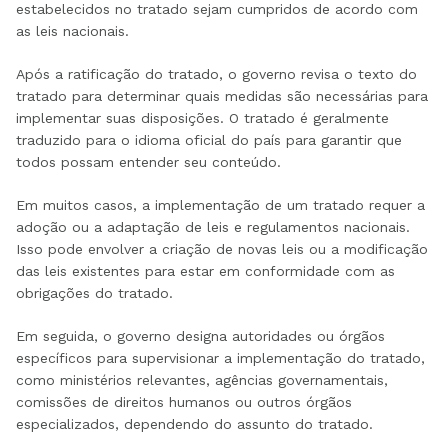
estabelecidos no tratado sejam cumpridos de acordo com
as leis nacionais.
Após a ratificação do tratado, o governo revisa o texto do
tratado para determinar quais medidas são necessárias para
implementar suas disposições. O tratado é geralmente
traduzido para o idioma oficial do país para garantir que
todos possam entender seu conteúdo.
Em muitos casos, a implementação de um tratado requer a
adoção ou a adaptação de leis e regulamentos nacionais.
Isso pode envolver a criação de novas leis ou a modificação
das leis existentes para estar em conformidade com as
obrigações do tratado.
Em seguida, o governo designa autoridades ou órgãos
específicos para supervisionar a implementação do tratado,
como ministérios relevantes, agências governamentais,
comissões de direitos humanos ou outros órgãos
especializados, dependendo do assunto do tratado.