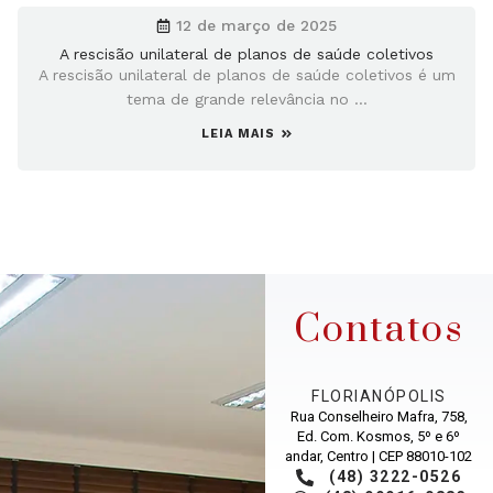
12 de março de 2025
A rescisão unilateral de planos de saúde coletivos
A rescisão unilateral de planos de saúde coletivos é um
tema de grande relevância no ...
LEIA MAIS
Contatos
FLORIANÓPOLIS
Rua Conselheiro Mafra, 758,
Ed. Com. Kosmos, 5º e 6º
andar, Centro | CEP 88010-102
(48) 3222-0526