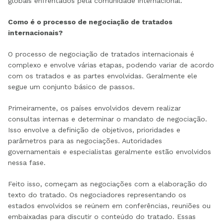
globais enfrentados pela comunidade internacional.
Como é o processo de negociação de tratados
internacionais?
O processo de negociação de tratados internacionais é
complexo e envolve várias etapas, podendo variar de acordo
com os tratados e as partes envolvidas. Geralmente ele
segue um conjunto básico de passos.
Primeiramente, os países envolvidos devem realizar
consultas internas e determinar o mandato de negociação.
Isso envolve a definição de objetivos, prioridades e
parâmetros para as negociações. Autoridades
governamentais e especialistas geralmente estão envolvidos
nessa fase.
Feito isso, começam as negociações com a elaboração do
texto do tratado. Os negociadores representando os
estados envolvidos se reúnem em conferências, reuniões ou
embaixadas para discutir o conteúdo do tratado. Essas