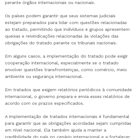
perante órgãos internacionais ou nacionais.
Os países podem garantir que seus sistemas judiciais
estejam preparados para lidar com questões relacionadas
ao tratado, permitindo que indivíduos e grupos apresentem
queixas e reivindicações relacionadas às violações das
obrigações do tratado perante os tribunais nacionais.
Em alguns casos, a implementação do tratado pode exigir
cooperação internacional, especialmente se o tratado
envolver questões transfronteiriças, como comércio, meio
ambiente ou segurança internacional.
Em tratados que exigem relatórios periódicos à comunidade
internacional, o governo prepara e envia esses relatórios de
acordo com os prazos especificados.
A implementação de tratados internacionais é fundamental
para garantir que as obrigações acordadas sejam cumpridas
em nível nacional. Ela também ajuda a manter a
credibilidade do país no cenário internacional e a fortalecer