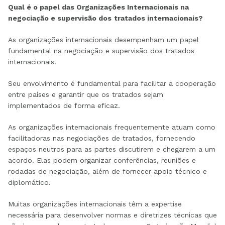
Qual é o papel das Organizações Internacionais na
negociação e supervisão dos
tratados internacionais?
As organizações internacionais desempenham um papel
fundamental na negociação e supervisão dos tratados
internacionais.
Seu envolvimento é fundamental para facilitar a cooperação
entre países e garantir que os tratados sejam
implementados de forma eficaz.
As organizações internacionais frequentemente atuam como
facilitadoras nas negociações de tratados, fornecendo
espaços neutros para as partes discutirem e chegarem a um
acordo. Elas podem organizar conferências, reuniões e
rodadas de negociação, além de fornecer apoio técnico e
diplomático.
Muitas organizações internacionais têm a expertise
necessária para desenvolver normas e diretrizes técnicas que