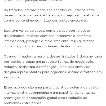
Os tratados internacionais são acordos voluntários entre
países independentes e soberanos, ou seja, são celebrados
com o consentimento mútuo das partes envolvidas.
Eles têm vários objetivos, como estabelecer relações
diplomáticas, resolver conflitos, promover o comércio
internacional, proteger o meio ambiente, regular direitos
humanos, proibir armas nucleares, dentre outros.
Quando firmados, a maioria desses tratados é documentada
por escrito e segue um processo formal de negociação,
redação, assinatura e ratificação. Cada país envolvido
designa representantes para negociar e assinar o tratado em
seu nome.
Esses acordos são uma parte crucial do sistema de direito
internacional e desempenham um papel fundamental na
promoção da cooperação global e na resolução de
problemas entre países.