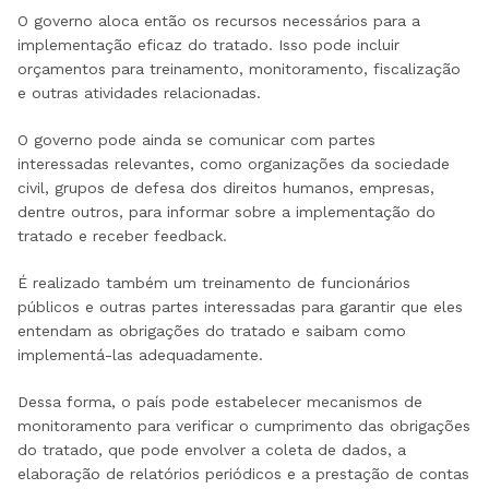
O governo aloca então os recursos necessários para a
implementação eficaz do tratado. Isso pode incluir
orçamentos para treinamento, monitoramento, fiscalização
e outras atividades relacionadas.
O governo pode ainda se comunicar com partes
interessadas relevantes, como organizações da sociedade
civil, grupos de defesa dos direitos humanos, empresas,
dentre outros, para informar sobre a implementação do
tratado e receber feedback.
É realizado também um treinamento de funcionários
públicos e outras partes interessadas para garantir que eles
entendam as obrigações do tratado e saibam como
implementá-las adequadamente.
Dessa forma, o país pode estabelecer mecanismos de
monitoramento para verificar o cumprimento das obrigações
do tratado, que pode envolver a coleta de dados, a
elaboração de relatórios periódicos e a prestação de contas