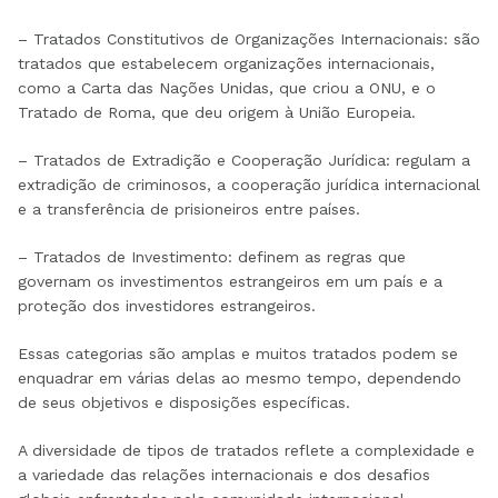
– Tratados Constitutivos de Organizações Internacionais: são
tratados que estabelecem organizações internacionais,
como a Carta das Nações Unidas, que criou a ONU, e o
Tratado de Roma, que deu origem à União Europeia.
– Tratados de Extradição e Cooperação Jurídica: regulam a
extradição de criminosos, a cooperação jurídica internacional
e a transferência de prisioneiros entre países.
– Tratados de Investimento: definem as regras que
governam os investimentos estrangeiros em um país e a
proteção dos investidores estrangeiros.
Essas categorias são amplas e muitos tratados podem se
enquadrar em várias delas ao mesmo tempo, dependendo
de seus objetivos e disposições específicas.
A diversidade de tipos de tratados reflete a complexidade e
a variedade das relações internacionais e dos desafios