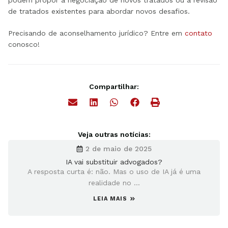
de tratados existentes para abordar novos desafios.
Precisando de aconselhamento jurídico? Entre em
contato
conosco!
Compartilhar:
Veja outras notícias:
2 de maio de 2025
IA vai substituir advogados?
A resposta curta é: não. Mas o uso de IA já é uma
realidade no ...
LEIA MAIS