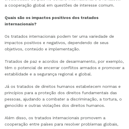
a cooperação global em questões de interesse comum.
Quais são os impactos positivos dos tratados
internacionais?
Os tratados internacionais podem ter uma variedade de
impactos positivos e negativos, dependendo de seus
objetivos, conteúdo e implementação.
Tratados de paz e acordos de desarmamento, por exemplo,
têm o potencial de encerrar conflitos armados e promover a
estabilidade e a segurança regional e global.
Já os tratados de direitos humanos estabelecem normas e
princípios para a proteção dos direitos fundamentais das
pessoas, ajudando a combater a discriminação, a tortura, o
genocídio e outras violações dos direitos humanos.
Além disso, os tratados internacionais promovem a
cooperação entre países para resolver problemas globais,