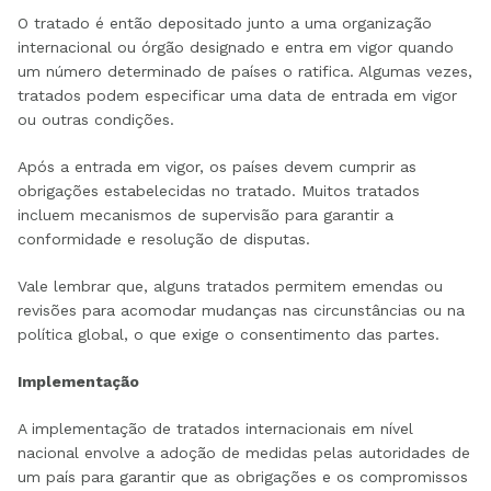
O tratado é então depositado junto a uma organização
internacional ou órgão designado e entra em vigor quando
um número determinado de países o ratifica. Algumas vezes,
tratados podem especificar uma data de entrada em vigor
ou outras condições.
Após a entrada em vigor, os países devem cumprir as
obrigações estabelecidas no tratado. Muitos tratados
incluem mecanismos de supervisão para garantir a
conformidade e resolução de disputas.
Vale lembrar que, alguns tratados permitem emendas ou
revisões para acomodar mudanças nas circunstâncias ou na
política global, o que exige o consentimento das partes.
Implementação
A implementação de tratados internacionais em nível
nacional envolve a adoção de medidas pelas autoridades de
um país para garantir que as obrigações e os compromissos