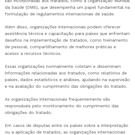
são incorporadas aos tratados, como a Organização Mundial
da Saúde (OMS), que desempenha um papel fundamental na
formulação de regulamentos internacionais de saúde.
Além disso, organizações internacionais podem oferecer
assistência técnica e capacitação para países que enfrentam
desafios na implementação de tratados, como treinamento
de pessoal, compartilhamento de melhores práticas e
acesso a recursos técnicos.
Essas organizações normalmente coletam e disseminam
informações relacionadas aos tratados, como relatórios de
países, dados estatísticos e análises, ajudando na supervisão
e na avaliação do cumprimento das obrigações do tratado.
As organizações internacionais frequentemente são
responsáveis pelo monitoramento do cumprimento das
obrigações do tratado.
Em casos de disputas entre os países sobre a interpretação
ou a aplicação de tratados, as organizações internacionais