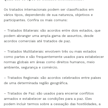
Os tratados internacionais podem ser classificados em
vários tipos, dependendo de sua natureza, objetivos e
participantes. Confira os mais comuns:
– Tratados Bilaterais: são acordos entre dois estados, que
podem abranger uma ampla gama de assuntos, desde
acordos comerciais até tratados de paz.
– Tratados Multilaterais: envolvem três ou mais estados
como partes e são frequentemente usados para estabelecer
normas globais em áreas como direitos humanos, meio
ambiente, segurança e comércio.
– Tratados Regionais: são acordos celebrados entre países
de uma determinada região geográfica.
– Tratados de Paz: são usados para encerrar conflitos
armados e estabelecer as condições para a paz. Eles
podem incluir termos sobre a cessação das hostilidades, a