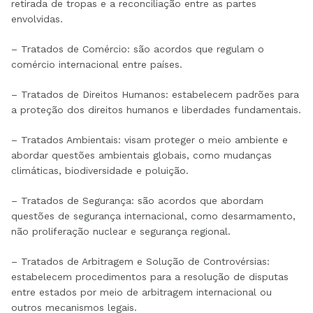
retirada de tropas e a reconciliação entre as partes
envolvidas.
– Tratados de Comércio: são acordos que regulam o
comércio internacional entre países.
– Tratados de Direitos Humanos: estabelecem padrões para
a proteção dos direitos humanos e liberdades fundamentais.
– Tratados Ambientais: visam proteger o meio ambiente e
abordar questões ambientais globais, como mudanças
climáticas, biodiversidade e poluição.
– Tratados de Segurança: são acordos que abordam
questões de segurança internacional, como desarmamento,
não proliferação nuclear e segurança regional.
– Tratados de Arbitragem e Solução de Controvérsias:
estabelecem procedimentos para a resolução de disputas
entre estados por meio de arbitragem internacional ou
outros mecanismos legais.