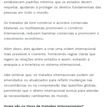
estabelecem padrões mínimos que os estados devem
respeitar, ajudando a proteger os direitos fundamentais das
pessoas em todo o mundo.
Os tratados de livre comércio e acordos comerciais
bilaterais ou multilaterais promovem o comércio
internacional, reduzem barreiras comerciais e promovem o
crescimento econômico.
Além disso, eles ajudam a criar uma ordem internacional
mais previsível e coerente, fornecendo regras claras que
regem as relações entre estados e assim, evitando a
anarquia e a incerteza no sistema internacional.
Vale lembrar que, os tratados internacionais podem ser
emendados ou atualizados para refletir mudanças nas
circunstâncias ou na compreensão das questões globais,
permitindo que o direito internacional evolua para atender
às necessidades cambiantes do mundo.
Quais são os tipos de tratados internacionais?