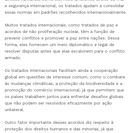
e segurança internacional, os tratados ajudam a consolidar
essas normas em padrões reconhecidos internacionalmente.
Muitos tratados internacionais, como tratados de paz e
acordos de não proliferação nuclear, têm a função de
prevenir conflitos e promover a paz entre nações. Dessa
forma, eles fornecem um meio diplomático e legal de
resolver disputas antes que elas escalonem para o conflito
armado.
Os tratados internacionais facilitam ainda a cooperação
global em questões de interesse comum, como o combate
às mudanças climáticas, a proteção da biodiversidade e a
promoção do comércio internacional, já que permitem que
os países trabalhem juntos para enfrentar desafios globais
que não podem ser resolvidos eficazmente por ação
unilateral.
Outro fator importante desses acordos diz respeito à
proteção dos direitos humanos e das minorias, já que