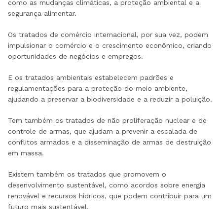
como as mudanças climáticas, a proteção ambiental e a
segurança alimentar.
Os tratados de comércio internacional, por sua vez, podem
impulsionar o comércio e o crescimento econômico, criando
oportunidades de negócios e empregos.
E os tratados ambientais estabelecem padrões e
regulamentações para a proteção do meio ambiente,
ajudando a preservar a biodiversidade e a reduzir a poluição.
Tem também os tratados de não proliferação nuclear e de
controle de armas, que ajudam a prevenir a escalada de
conflitos armados e a disseminação de armas de destruição
em massa.
Existem também os tratados que promovem o
desenvolvimento sustentável, como acordos sobre energia
renovável e recursos hídricos, que podem contribuir para um
futuro mais sustentável.