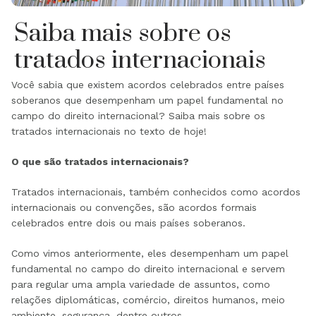
Saiba mais sobre os
tratados internacionais
Você sabia que existem acordos celebrados entre países
soberanos que desempenham um papel fundamental no
campo do direito internacional? Saiba mais sobre os
tratados internacionais no texto de hoje!
O que são tratados internacionais?
Tratados internacionais, também conhecidos como acordos
internacionais ou convenções, são acordos formais
celebrados entre dois ou mais países soberanos.
Como vimos anteriormente, eles desempenham um papel
fundamental no campo do direito internacional e servem
para regular uma ampla variedade de assuntos, como
relações diplomáticas, comércio, direitos humanos, meio
ambiente, segurança, dentre outros.