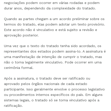
negociações podem ocorrer em várias rodadas e podem
durar anos, dependendo da complexidade do tratado.
Quando as partes chegam a um acordo preliminar sobre os
termos do tratado, elas podem adotar um texto provisório.
Este acordo não é vinculativo e está sujeito a revisão e
aprovação posterior.
Uma vez que o texto do tratado tenha sido acordado, os
representantes dos estados podem assina-lo. A assinatura é
uma manifestação de intenção de cumprir o tratado, mas
não o torna legalmente vinculativo. Pode ocorrer em uma
cerimônia formal.
Após a assinatura, o tratado deve ser ratificado ou
aprovado pelos órgãos nacionais de cada estado
participante. Isso geralmente envolve o processo legislativo
ou procedimentos internos específicos do país. Em alguns
sistemas legais, o tratado só se torna vinculativo após a
ratificação.