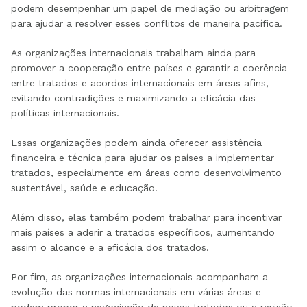
podem desempenhar um papel de mediação ou arbitragem
para ajudar a resolver esses conflitos de maneira pacífica.
As organizações internacionais trabalham ainda para
promover a cooperação entre países e garantir a coerência
entre tratados e acordos internacionais em áreas afins,
evitando contradições e maximizando a eficácia das
políticas internacionais.
Essas organizações podem ainda oferecer assistência
financeira e técnica para ajudar os países a implementar
tratados, especialmente em áreas como desenvolvimento
sustentável, saúde e educação.
Além disso, elas também podem trabalhar para incentivar
mais países a aderir a tratados específicos, aumentando
assim o alcance e a eficácia dos tratados.
Por fim, as organizações internacionais acompanham a
evolução das normas internacionais em várias áreas e
podem propor a negociação de novos tratados ou a revisão