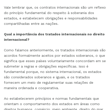
Vale lembrar que, os contratos internacionais são um reflexo
do princípio fundamental do respeito à soberania dos
estados, e estabelecem obrigações e responsabilidades
compartilhadas entre as nações.
Qual a importância dos tratados internacionais no direito
internacional?
Como falamos anteriormente, os tratados internacionais são
acordos formalmente aceitos por estados soberanos, o que
significa que esses países voluntariamente concordam em se
submeter a regras e obrigações específicas. Isso é
fundamental porque, no sistema internacional, os estados
são considerados soberanos e iguais, e os tratados
fornecem um meio de regulamentar suas relações de
maneira ordenada e cooperativa.
Ao estabelecerem princípios e normas fundamentais que
orientam o comportamento dos estados em áreas como
direitos humanos, comércio, meio ambiente, direito do mar