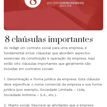
8 claúsulas importantes
Ao redigir um contrato social para uma empresa, é
fundamental incluir cláusulas que abordem aspectos
essenciais da constituição e operação da empresa. Aqui
estão oito cláusulas importantes que geralmente são
incluídas em contratos sociais:
1.
Denominação e forma jurídica da empresa: Esta cláusula
deve especificar o nome comercial da empresa e sua forma
jurídica (por exemplo, Sociedade Limitada – Ltda,
Sociedade Anônima – S.A., etc.).
2.
Objeto social: Descreve as atividades que a empresa