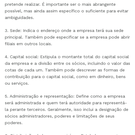
pretende realizar. É importante ser o mais abrangente
possível, mas ainda assim específico o suficiente para evitar
ambiguidades.
3.
Sede: Indica o endereço onde a empresa terá sua sede
principal. Também pode especificar se a empresa pode abrir
filiais em outros locais.
4.
Capital social: Estipula o montante total do capital social
da empresa e a divisão entre os sócios, incluindo o valor das
cotas de cada um. Também pode descrever as formas de
contribuição para o capital social, como em dinheiro, bens
ou serviços.
5.
Administração e representação: Define como a empresa
será administrada e quem terá autoridade para representá-
la perante terceiros. Geralmente, isso inclui a designação de
sócios administradores, poderes e limitações de seus
poderes.