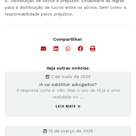
6.
Distribuição de lucros e prejuízos: Estabelece as regras
para a distribuição de lucros entre os sócios, bem como a
responsabilidade pelos prejuízos.
Compartilhar:
Veja outras notícias:
2 de maio de 2025
IA vai substituir advogados?
A resposta curta é: não. Mas o uso de IA já é uma
realidade no ...
LEIA MAIS
12 de março de 2025