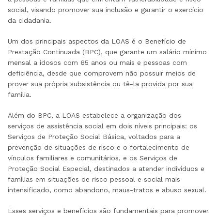
social, visando promover sua inclusão e garantir o exercício
da cidadania.
Um dos principais aspectos da LOAS é o Benefício de
Prestação Continuada (BPC), que garante um salário mínimo
mensal a idosos com 65 anos ou mais e pessoas com
deficiência, desde que comprovem não possuir meios de
prover sua própria subsistência ou tê-la provida por sua
família.
Além do BPC, a LOAS estabelece a organização dos
serviços de assistência social em dois níveis principais: os
Serviços de Proteção Social Básica, voltados para a
prevenção de situações de risco e o fortalecimento de
vínculos familiares e comunitários, e os Serviços de
Proteção Social Especial, destinados a atender indivíduos e
famílias em situações de risco pessoal e social mais
intensificado, como abandono, maus-tratos e abuso sexual.
Esses serviços e benefícios são fundamentais para promover