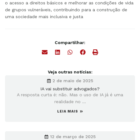
o acesso a direitos básicos e melhorar as condições de vida
de grupos vulneráveis, contribuindo para a construção de
uma sociedade mais inclusiva e justa
Compartilhar:
Veja outras notícias:
2 de maio de 2025
IA vai substituir advogados?
A resposta curta é: não. Mas o uso de IA já é uma
realidade no ...
LEIA MAIS
12 de março de 2025