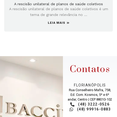
A rescisão unilateral de planos de saúde coletivos
A rescisão unilateral de planos de saúde coletivos é um
tema de grande relevância no ...
LEIA MAIS
Contatos
FLORIANÓPOLIS
Rua Conselheiro Mafra, 758,
Ed. Com. Kosmos, 5º e 6º
andar, Centro | CEP 88010-102
(48) 3222-0526
(48) 99916-0883