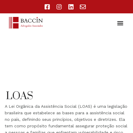
LOAS
A Lei Orgânica da Assistência Social (LOAS) é uma legislação
brasileira que estabelece as bases para a assistência social
no país, definindo seus princípios, objetivos e diretrizes. Ela
tem como propósito fundamental assegurar proteção social
a pessoas e famílias que enfrentam vulnerabilidade e risco